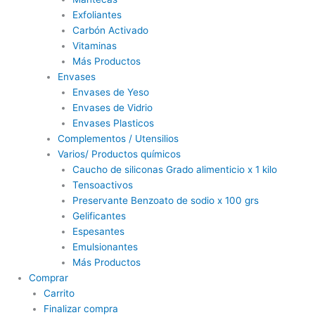
Exfoliantes
Carbón Activado
Vitaminas
Más Productos
Envases
Envases de Yeso
Envases de Vidrio
Envases Plasticos
Complementos / Utensilios
Varios/ Productos químicos
Caucho de siliconas Grado alimenticio x 1 kilo
Tensoactivos
Preservante Benzoato de sodio x 100 grs
Gelificantes
Espesantes
Emulsionantes
Más Productos
Comprar
Carrito
Finalizar compra