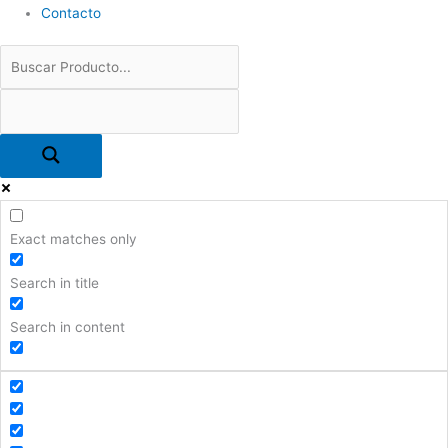
Contacto
Exact matches only
Search in title
Search in content