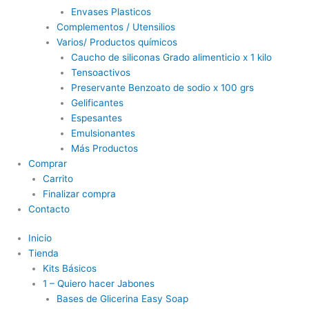
Envases Plasticos
Complementos / Utensilios
Varios/ Productos químicos
Caucho de siliconas Grado alimenticio x 1 kilo
Tensoactivos
Preservante Benzoato de sodio x 100 grs
Gelificantes
Espesantes
Emulsionantes
Más Productos
Comprar
Carrito
Finalizar compra
Contacto
Inicio
Tienda
Kits Básicos
1 – Quiero hacer Jabones
Bases de Glicerina Easy Soap