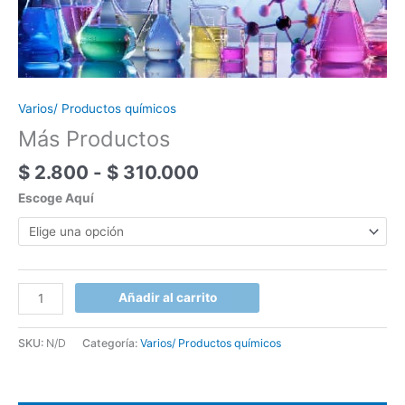
Varios/ Productos químicos
Más Productos
$
2.800
-
$
310.000
Escoge Aquí
Añadir al carrito
SKU:
N/D
Categoría:
Varios/ Productos químicos