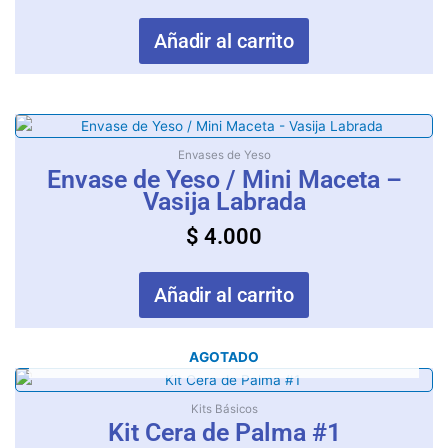
Añadir al carrito
Envases de Yeso
Envase de Yeso / Mini Maceta –
Vasija Labrada
$
4.000
Añadir al carrito
AGOTADO
Kits Básicos
Kit Cera de Palma #1