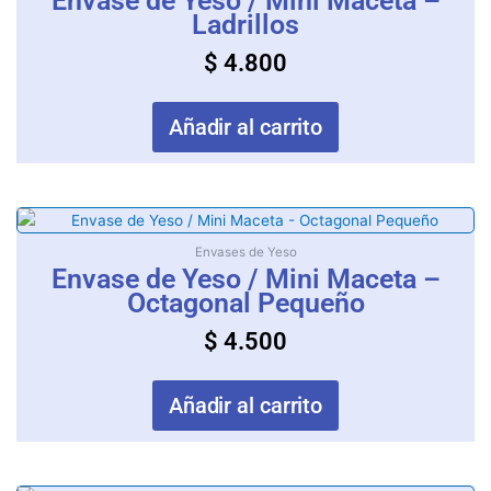
Envase de Yeso / Mini Maceta –
Ladrillos
$
4.800
Añadir al carrito
Envases de Yeso
Envase de Yeso / Mini Maceta –
Octagonal Pequeño
$
4.500
Añadir al carrito