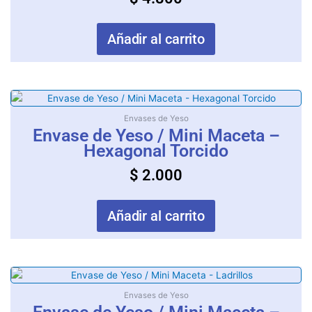
Añadir al carrito
Envases de Yeso
Envase de Yeso / Mini Maceta –
Hexagonal Torcido
$
2.000
Añadir al carrito
Envases de Yeso