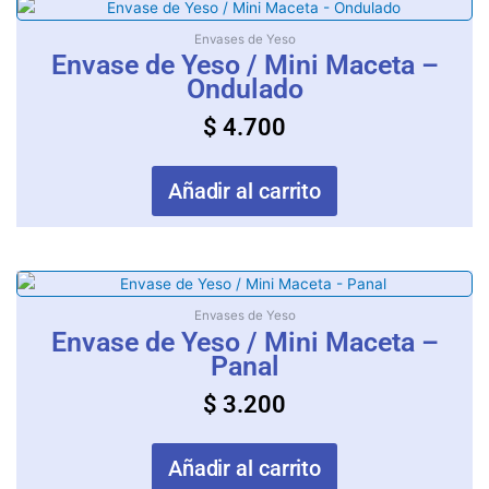
Envases de Yeso
Envase de Yeso / Mini Maceta –
Ondulado
$
4.700
Añadir al carrito
Envases de Yeso
Envase de Yeso / Mini Maceta –
Panal
$
3.200
Añadir al carrito