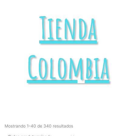
Tienda
Colombia
Mostrando 1–40 de 340 resultados