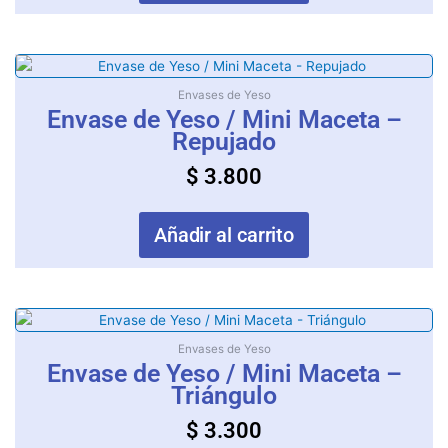
Envases de Yeso
Envase de Yeso / Mini Maceta –
Repujado
$
3.800
Añadir al carrito
Envases de Yeso
Envase de Yeso / Mini Maceta –
Triángulo
$
3.300