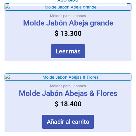
AGOTADO
Moldes para Jabones
Molde Jabón Abeja grande
$
13.300
Leer más
Moldes para Jabones
Molde Jabón Abejas & Flores
$
18.400
Añadir al carrito