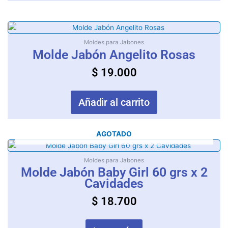
Moldes para Jabones
Molde Jabón Angelito Rosas
$
19.000
Añadir al carrito
AGOTADO
Moldes para Jabones
Molde Jabón Baby Girl 60 grs x 2
Cavidades
$
18.700