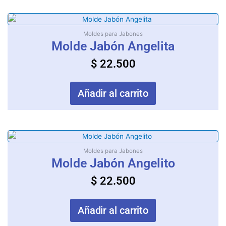
Moldes para Jabones
Molde Jabón Angelita
$
22.500
Añadir al carrito
Moldes para Jabones
Molde Jabón Angelito
$
22.500
Añadir al carrito