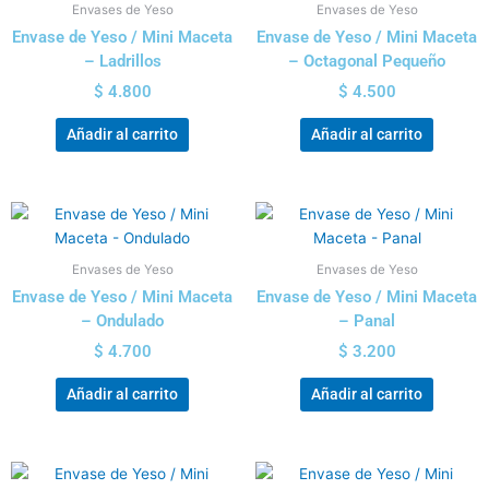
Envases de Yeso
Envases de Yeso
Envase de Yeso / Mini Maceta
Envase de Yeso / Mini Maceta
– Ladrillos
– Octagonal Pequeño
$
4.800
$
4.500
Añadir al carrito
Añadir al carrito
Envases de Yeso
Envases de Yeso
Envase de Yeso / Mini Maceta
Envase de Yeso / Mini Maceta
– Ondulado
– Panal
$
4.700
$
3.200
Añadir al carrito
Añadir al carrito