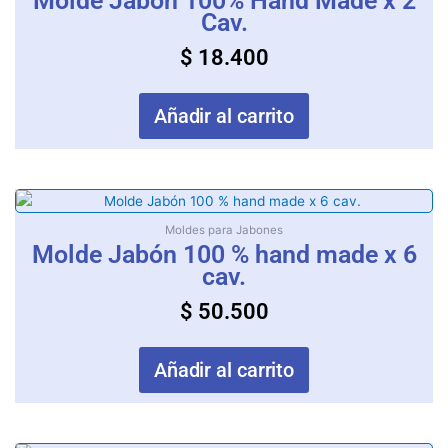
Molde Jabón 100% Hand Made x 2
Cav.
$
18.400
Añadir al carrito
Moldes para Jabones
Molde Jabón 100 % hand made x 6
cav.
$
50.500
Añadir al carrito