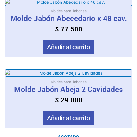
Moldes para Jabones
Molde Jabón Abecedario x 48 cav.
$
77.500
Añadir al carrito
Moldes para Jabones
Molde Jabón Abeja 2 Cavidades
$
29.000
Añadir al carrito