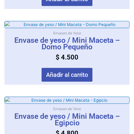
Envases de Yeso
Envase de yeso / Mini Maceta –
Domo Pequeño
$
4.500
Añadir al carrito
Envases de Yeso
Envase de yeso / Mini Maceta –
Egipcio
$
4.800