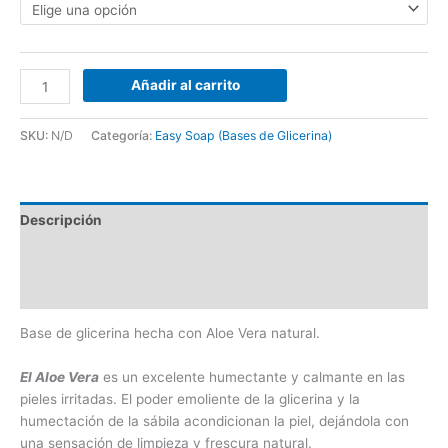
Añadir al carrito
SKU:
N/D
Categoría:
Easy Soap (Bases de Glicerina)
Descripción
Información adicional
Valoraciones (0)
Base de glicerina hecha con Aloe Vera natural.
El Aloe Vera
es un excelente humectante y calmante en las
pieles irritadas. El poder emoliente de la glicerina y la
humectación de la sábila acondicionan la piel, dejándola con
una sensación de limpieza y frescura natural.