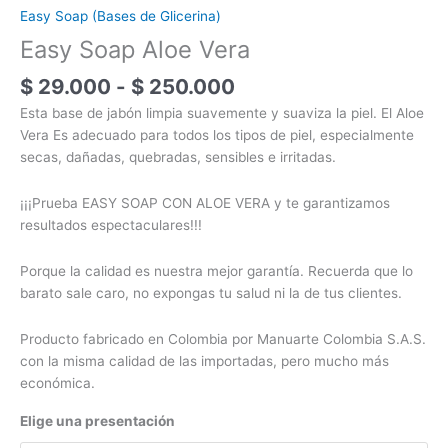
Easy Soap (Bases de Glicerina)
Easy Soap Aloe Vera
$
29.000
-
$
250.000
Esta base de jabón limpia suavemente y suaviza la piel. El Aloe
Vera Es adecuado para todos los tipos de piel, especialmente
secas, dañadas, quebradas, sensibles e irritadas.
¡¡¡Prueba EASY SOAP CON ALOE VERA y te garantizamos
resultados espectaculares!!!
Porque la calidad es nuestra mejor garantía. Recuerda que lo
barato sale caro, no expongas tu salud ni la de tus clientes.
Producto fabricado en Colombia por Manuarte Colombia S.A.S.
con la misma calidad de las importadas, pero mucho más
económica.
Elige una presentación